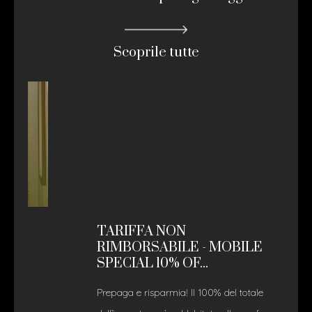
Scoprile tutte
TARIFFA NON
RIMBORSABILE - MOBILE
SPECIAL 10% OF...
Prepaga e risparmia! Il 100% del totale