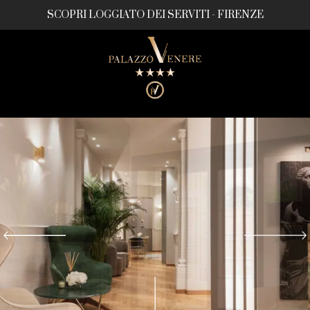
SCOPRI LOGGIATO DEI SERVITI - FIRENZE