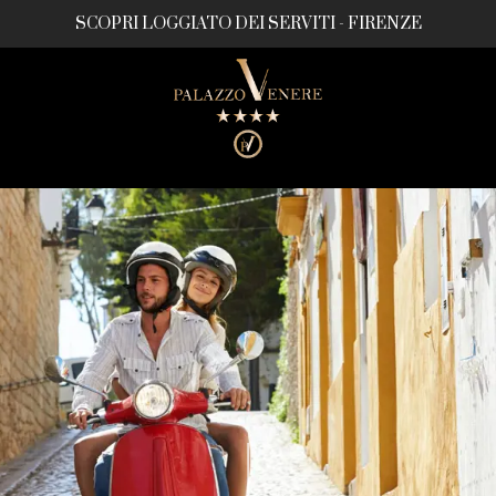
SCOPRI LOGGIATO DEI SERVITI - FIRENZE