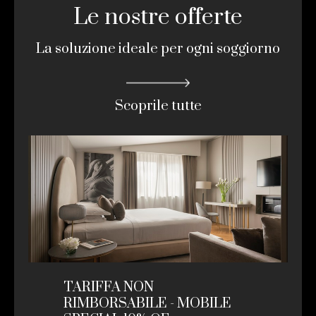
Le nostre offerte
La soluzione ideale per ogni soggiorno
Scoprile tutte
TARIFFA NON
RIMBORSABILE - MOBILE