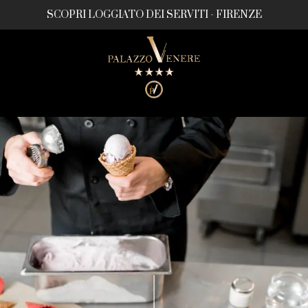
SCOPRI LOGGIATO DEI SERVITI - FIRENZE