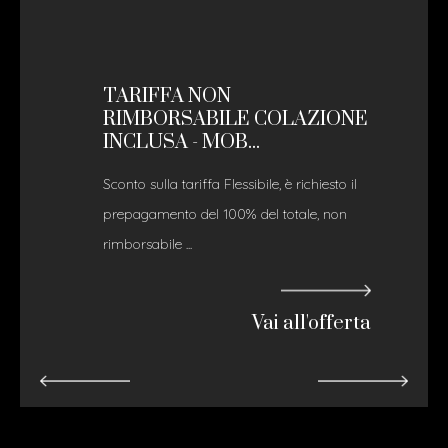
TARIFFA NON
RIMBORSABILE COLAZIONE
INCLUSA - MOB...
Sconto sulla tariffa Flessibile, è richiesto il
prepagamento del 100% del totale, non
rimborsabile ...
Vai all'offerta