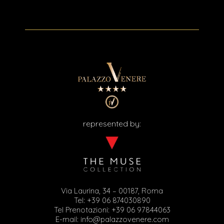
represented by:
Via Laurina, 34 – 00187, Roma
Tel:
+39 06 874030890
Tel Prenotazioni:
+39 06 97844063
E-mail:
info@palazzovenere.com