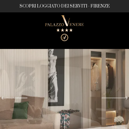
SCOPRI LOGGIATO DEI SERVITI - FIRENZE