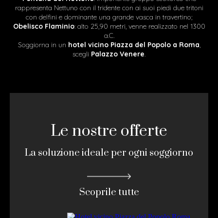
rappresenta Nettuno con il tridente con ai suoi piedi due tritoni
con delfini e dominante una grande vasca in travertino;
Obelisco Flaminio
: alto 25,90 metri, venne realizzato nel 1300
a.C.
Soggiorna in un
hotel vicino Piazza del Popolo a Roma
,
scegli
Palazzo Venere
.
Le nostre offerte
La soluzione ideale per ogni soggiorno
Scoprile tutte