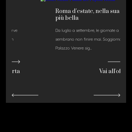
Roma d’estate, nella sua luce
più bella
Da luglio a settembre, le giornate a Roma
sembrano non finire mai. Soggiornare a
Palazzo Venere sig...
Vai all'offerta